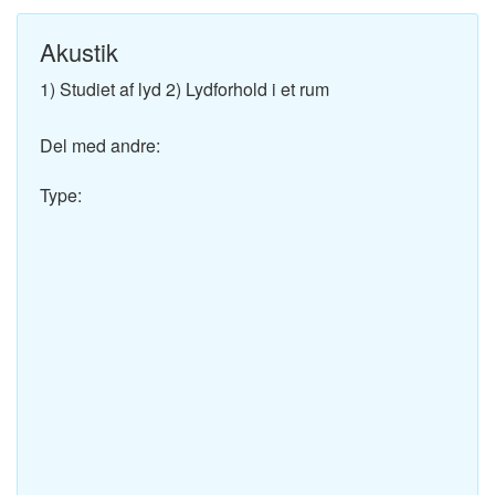
Akustik
1) Studiet af lyd 2) Lydforhold i et rum
Del med andre:
Type: