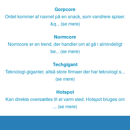
Gorpcore
Ordet kommer af navnet på en snack, som vandrere spiser.
&q... (se mere)
Normcore
Normcore er en trend, der handler om at gå i almindeligt
be... (se mere)
Techgigant
Teknologi-giganter, altså store firmaer der har teknologi s...
(se mere)
Hotspot
Kan direkte oversættes til et varm sted. Hotspot bruges om
... (se mere)