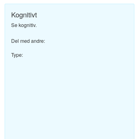
Kognitivt
Se kognitiv.
Del med andre:
Type: