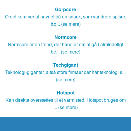
Gorpcore
Ordet kommer af navnet på en snack, som vandrere spiser.
&q... (se mere)
Normcore
Normcore er en trend, der handler om at gå i almindeligt
be... (se mere)
Techgigant
Teknologi-giganter, altså store firmaer der har teknologi s...
(se mere)
Hotspot
Kan direkte oversættes til et varm sted. Hotspot bruges om
... (se mere)