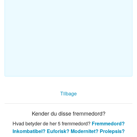
Tilbage
Kender du disse fremmedord?
Hvad betyder de her 5 fremmedord?
Fremmedord?
Inkombatibel?
Euforisk?
Modernitet?
Prolepsis?