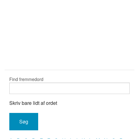
Find fremmedord
Skriv bare lidt af ordet