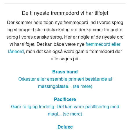
De ti nyeste fremmedord vi har tilføjet
Der kommer hele tiden nye fremmedord ind i vores sprog
og vi bruger i stor udstrækning ord der kommer fra andre
sprog i vores danske sprog. Her er nogle af de nyeste ord
vi har tilføjet. Det kan både være nye
fremmedord eller
låneord
, men det kan også være gamle fremmedord der
ofte søges på.
Brass band
Orkester eller ensemble primært bestående af
messingblæse... (se mere)
Pacificere
Gøre rolig og fredelig. Det kan være pacificering med
magt... (se mere)
Deluxe