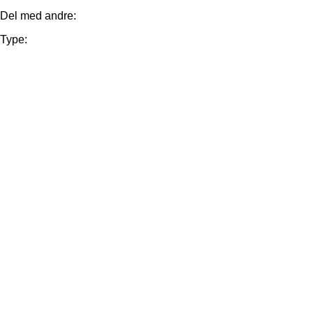
Del med andre:
Type: