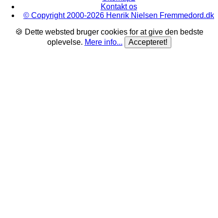
Kontakt os
© Copyright 2000-2026 Henrik Nielsen Fremmedord.dk
🍪 Dette websted bruger cookies for at give den bedste
oplevelse.
Mere info...
Accepteret!