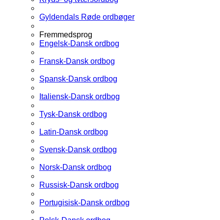
Gyldendals Røde ordbøger
Fremmedsprog
Engelsk-Dansk ordbog
Fransk-Dansk ordbog
Spansk-Dansk ordbog
Italiensk-Dansk ordbog
Tysk-Dansk ordbog
Latin-Dansk ordbog
Svensk-Dansk ordbog
Norsk-Dansk ordbog
Russisk-Dansk ordbog
Portugisisk-Dansk ordbog