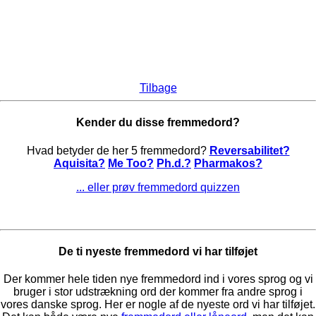
Tilbage
Kender du disse fremmedord?
Hvad betyder de her 5 fremmedord?
Reversabilitet?
Aquisita?
Me Too?
Ph.d.?
Pharmakos?
... eller prøv fremmedord quizzen
De ti nyeste fremmedord vi har tilføjet
Der kommer hele tiden nye fremmedord ind i vores sprog og vi
bruger i stor udstrækning ord der kommer fra andre sprog i
vores danske sprog. Her er nogle af de nyeste ord vi har tilføjet.