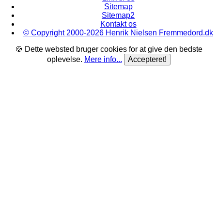
Sitemap
Sitemap2
Kontakt os
© Copyright 2000-2026 Henrik Nielsen Fremmedord.dk
🍪 Dette websted bruger cookies for at give den bedste
oplevelse.
Mere info...
Accepteret!