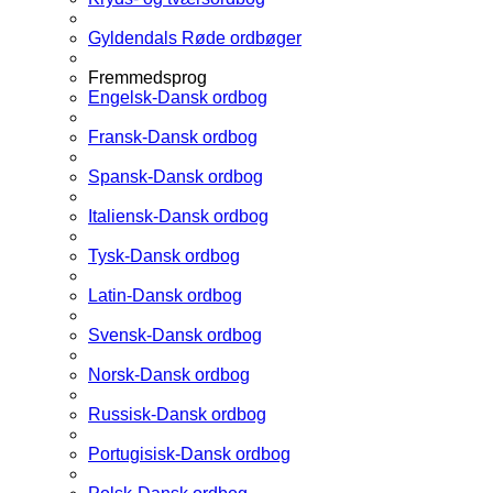
Gyldendals Røde ordbøger
Fremmedsprog
Engelsk-Dansk ordbog
Fransk-Dansk ordbog
Spansk-Dansk ordbog
Italiensk-Dansk ordbog
Tysk-Dansk ordbog
Latin-Dansk ordbog
Svensk-Dansk ordbog
Norsk-Dansk ordbog
Russisk-Dansk ordbog
Portugisisk-Dansk ordbog