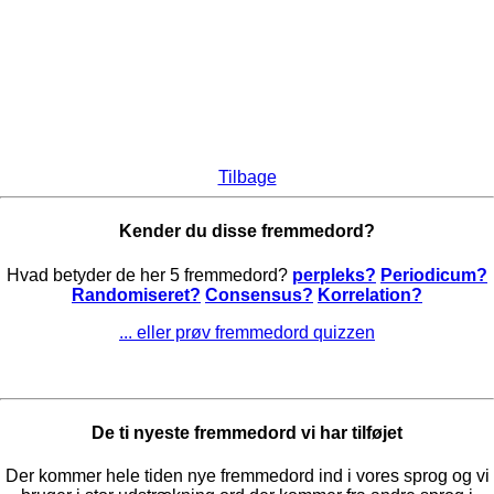
Tilbage
Kender du disse fremmedord?
Hvad betyder de her 5 fremmedord?
perpleks?
Periodicum?
Randomiseret?
Consensus?
Korrelation?
... eller prøv fremmedord quizzen
De ti nyeste fremmedord vi har tilføjet
Der kommer hele tiden nye fremmedord ind i vores sprog og vi