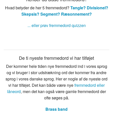
Hvad betyder de her 5 fremmedord?
Tangle?
Divisionel?
Skepsis?
Segment?
Ræsonnement?
... eller prøv fremmedord quizzen
De ti nyeste fremmedord vi har tilføjet
Der kommer hele tiden nye fremmedord ind i vores sprog
og vi bruger i stor udstrækning ord der kommer fra andre
sprog i vores danske sprog. Her er nogle af de nyeste ord
vi har tilføjet. Det kan både være nye
fremmedord eller
låneord
, men det kan også være gamle fremmedord der
ofte søges på.
Brass band