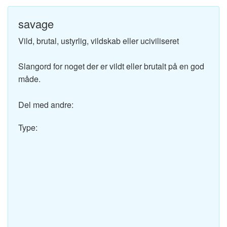
savage
Vild, brutal, ustyrlig, vildskab eller uciviliseret
Slangord for noget der er vildt eller brutalt på en god
måde.
Del med andre:
Type: