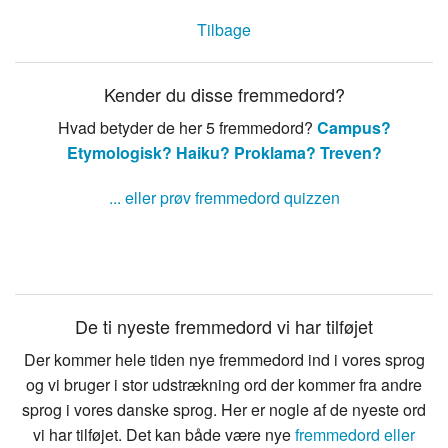
Tilbage
Kender du disse fremmedord?
Hvad betyder de her 5 fremmedord?
Campus?
Etymologisk?
Haiku?
Proklama?
Treven?
... eller prøv fremmedord quizzen
De ti nyeste fremmedord vi har tilføjet
Der kommer hele tiden nye fremmedord ind i vores sprog
og vi bruger i stor udstrækning ord der kommer fra andre
sprog i vores danske sprog. Her er nogle af de nyeste ord
vi har tilføjet. Det kan både være nye
fremmedord eller