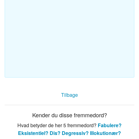
Tilbage
Kender du disse fremmedord?
Hvad betyder de her 5 fremmedord?
Fabulere?
Eksistentiel?
Dis?
Degressiv?
Illokutionær?