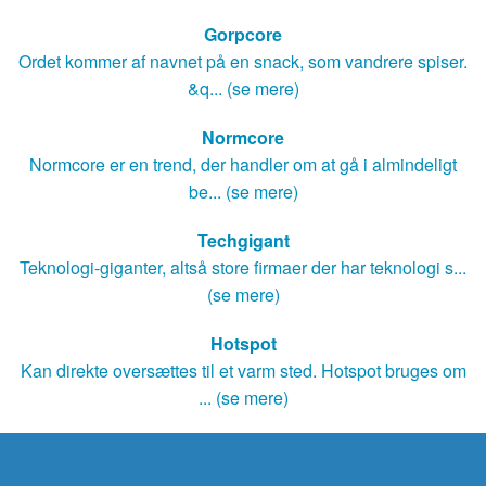
Gorpcore
Ordet kommer af navnet på en snack, som vandrere spiser.
&q... (se mere)
Normcore
Normcore er en trend, der handler om at gå i almindeligt
be... (se mere)
Techgigant
Teknologi-giganter, altså store firmaer der har teknologi s...
(se mere)
Hotspot
Kan direkte oversættes til et varm sted. Hotspot bruges om
... (se mere)