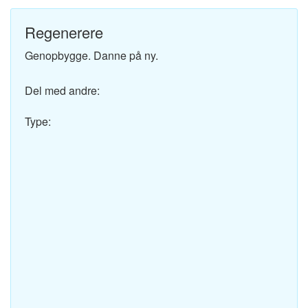
Regenerere
Genopbygge. Danne på ny.
Del med andre:
Type: