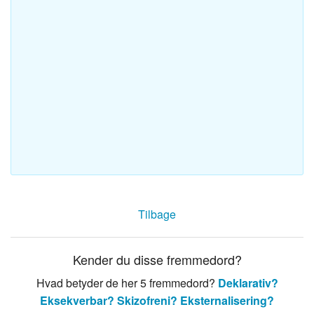
Tilbage
Kender du disse fremmedord?
Hvad betyder de her 5 fremmedord?
Deklarativ?
Eksekverbar?
Skizofreni?
Eksternalisering?