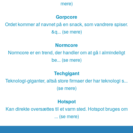
mere)
Gorpcore
Ordet kommer af navnet på en snack, som vandrere spiser.
&q... (se mere)
Normcore
Normcore er en trend, der handler om at gå i almindeligt
be... (se mere)
Techgigant
Teknologi-giganter, altså store firmaer der har teknologi s...
(se mere)
Hotspot
Kan direkte oversættes til et varm sted. Hotspot bruges om
... (se mere)