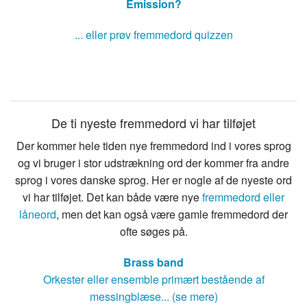
Emission?
... eller prøv fremmedord quizzen
De ti nyeste fremmedord vi har tilføjet
Der kommer hele tiden nye fremmedord ind i vores sprog
og vi bruger i stor udstrækning ord der kommer fra andre
sprog i vores danske sprog. Her er nogle af de nyeste ord
vi har tilføjet. Det kan både være nye
fremmedord eller
låneord
, men det kan også være gamle fremmedord der
ofte søges på.
Brass band
Orkester eller ensemble primært bestående af
messingblæse... (se mere)