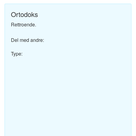
Ortodoks
Rettroende.
Del med andre:
Type: