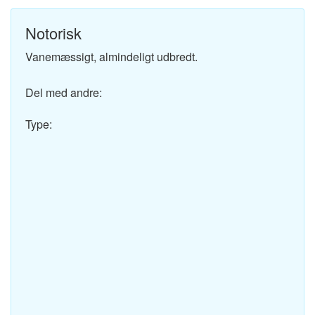
Notorisk
Vanemæssigt, almindeligt udbredt.
Del med andre:
Type: