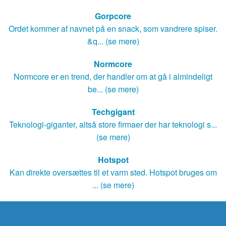
Gorpcore
Ordet kommer af navnet på en snack, som vandrere spiser.
&q... (se mere)
Normcore
Normcore er en trend, der handler om at gå i almindeligt
be... (se mere)
Techgigant
Teknologi-giganter, altså store firmaer der har teknologi s...
(se mere)
Hotspot
Kan direkte oversættes til et varm sted. Hotspot bruges om
... (se mere)