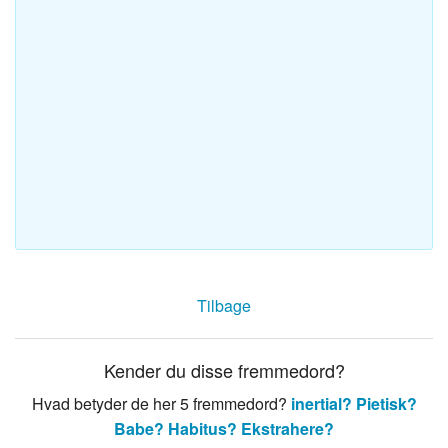
Tilbage
Kender du disse fremmedord?
Hvad betyder de her 5 fremmedord?
inertial?
Pietisk?
Babe?
Habitus?
Ekstrahere?