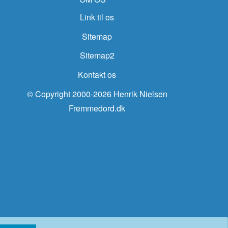
Link til os
Sitemap
Sitemap2
Kontakt os
© Copyright 2000-2026 Henrik Nielsen
Fremmedord.dk