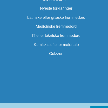
Nyeste forklaringer
Latinske eller græske fremmedord
Medicinske fremmedord
IT eller tekniske fremmedord
Kemisk stof eller materiale
Quizzen