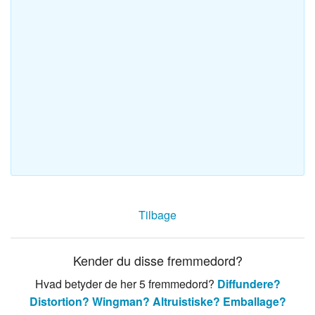
Tilbage
Kender du disse fremmedord?
Hvad betyder de her 5 fremmedord?
Diffundere?
Distortion?
Wingman?
Altruistiske?
Emballage?