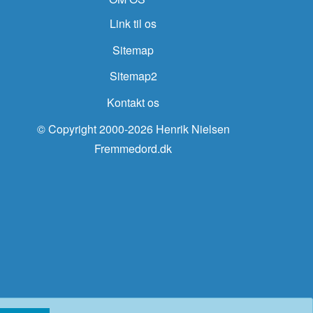
Link til os
Sitemap
Sitemap2
Kontakt os
© Copyright 2000-2026 Henrik Nielsen
Fremmedord.dk