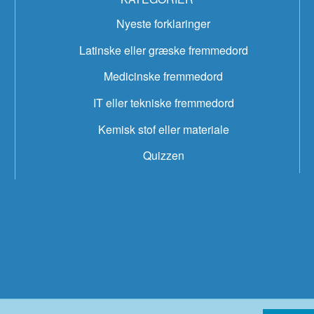
Nyeste forklaringer
Latinske eller græske fremmedord
Medicinske fremmedord
IT eller tekniske fremmedord
Kemisk stof eller materiale
Quizzen