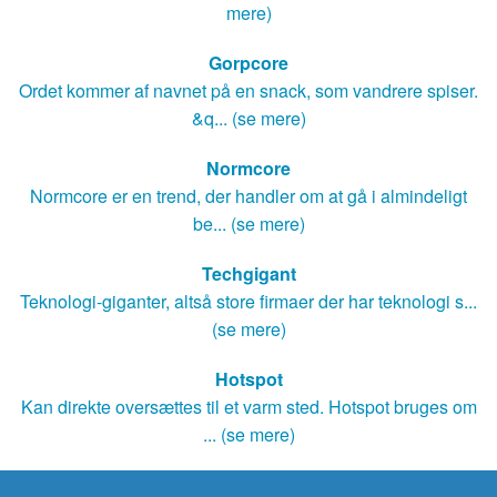
mere)
Gorpcore
Ordet kommer af navnet på en snack, som vandrere spiser.
&q... (se mere)
Normcore
Normcore er en trend, der handler om at gå i almindeligt
be... (se mere)
Techgigant
Teknologi-giganter, altså store firmaer der har teknologi s...
(se mere)
Hotspot
Kan direkte oversættes til et varm sted. Hotspot bruges om
... (se mere)