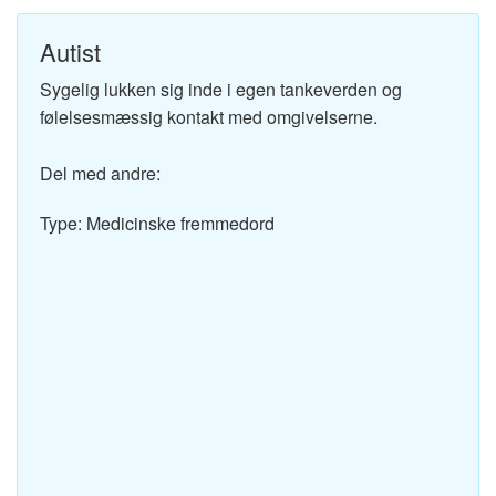
Autist
Sygelig lukken sig inde i egen tankeverden og
følelsesmæssig kontakt med omgivelserne.
Del med andre:
Type: Medicinske fremmedord