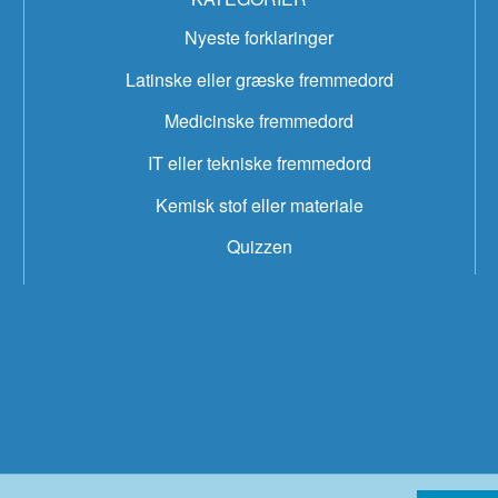
Nyeste forklaringer
Latinske eller græske fremmedord
Medicinske fremmedord
IT eller tekniske fremmedord
Kemisk stof eller materiale
Quizzen