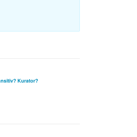
nsitiv?
Kurator?