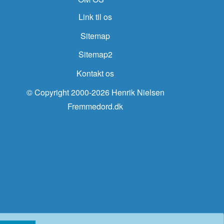
Link til os
Sitemap
Sitemap2
Kontakt os
© Copyright 2000-2026 Henrik Nielsen
Fremmedord.dk