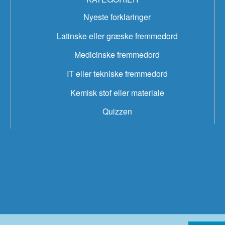
Nyeste forklaringer
Latinske eller græske fremmedord
Medicinske fremmedord
IT eller tekniske fremmedord
Kemisk stof eller materiale
Quizzen