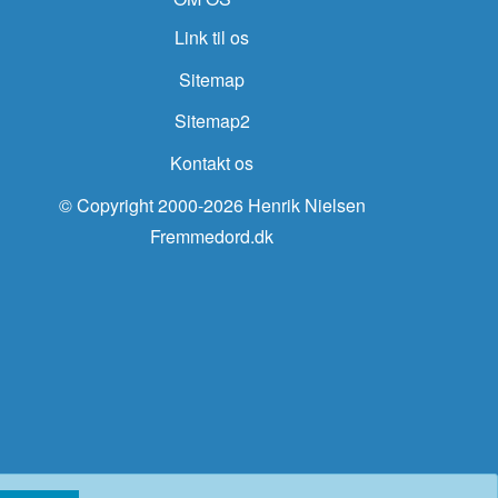
Link til os
Sitemap
Sitemap2
Kontakt os
© Copyright 2000-2026 Henrik Nielsen
Fremmedord.dk