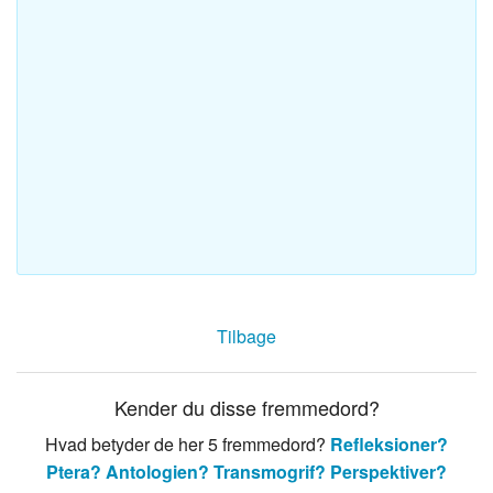
Tilbage
Kender du disse fremmedord?
Hvad betyder de her 5 fremmedord?
Refleksioner?
Ptera?
Antologien?
Transmogrif?
Perspektiver?