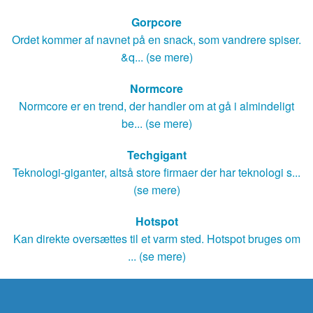
Gorpcore
Ordet kommer af navnet på en snack, som vandrere spiser.
&q... (se mere)
Normcore
Normcore er en trend, der handler om at gå i almindeligt
be... (se mere)
Techgigant
Teknologi-giganter, altså store firmaer der har teknologi s...
(se mere)
Hotspot
Kan direkte oversættes til et varm sted. Hotspot bruges om
... (se mere)