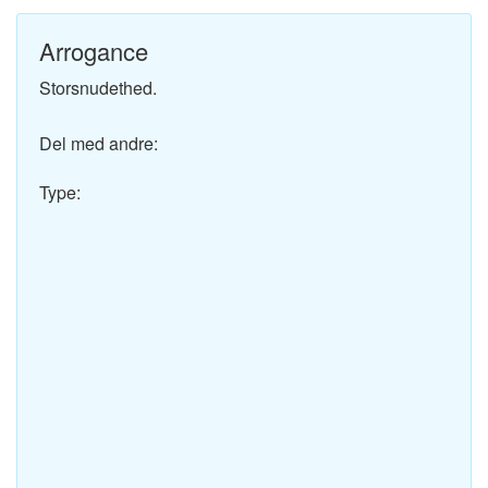
Arrogance
Storsnudethed.
Del med andre:
Type: