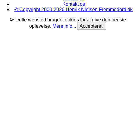
Kontakt os
© Copyright 2000-2026 Henrik Nielsen Fremmedord.dk
🍪 Dette websted bruger cookies for at give den bedste
oplevelse.
Mere info...
Accepteret!