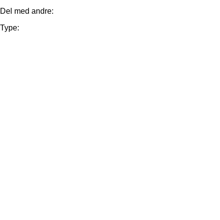
Del med andre:
Type: