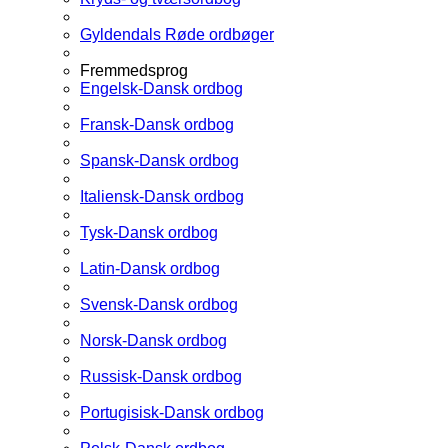
Gyldendals Røde ordbøger
Fremmedsprog
Engelsk-Dansk ordbog
Fransk-Dansk ordbog
Spansk-Dansk ordbog
Italiensk-Dansk ordbog
Tysk-Dansk ordbog
Latin-Dansk ordbog
Svensk-Dansk ordbog
Norsk-Dansk ordbog
Russisk-Dansk ordbog
Portugisisk-Dansk ordbog