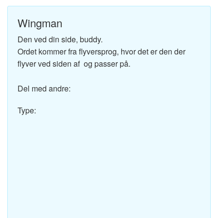
Wingman
Den ved din side, buddy.
Ordet kommer fra flyversprog, hvor det er den der
flyver ved siden af og passer på.
Del med andre:
Type: