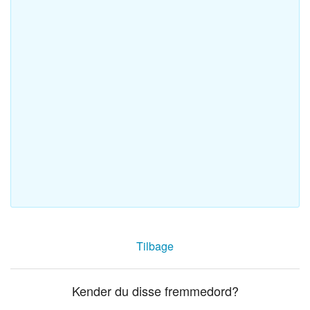
Tilbage
Kender du disse fremmedord?