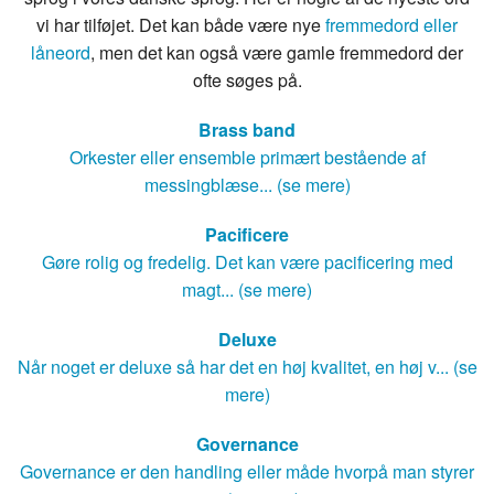
vi har tilføjet. Det kan både være nye
fremmedord eller
låneord
, men det kan også være gamle fremmedord der
ofte søges på.
Brass band
Orkester eller ensemble primært bestående af
messingblæse... (se mere)
Pacificere
Gøre rolig og fredelig. Det kan være pacificering med
magt... (se mere)
Deluxe
Når noget er deluxe så har det en høj kvalitet, en høj v... (se
mere)
Governance
Governance er den handling eller måde hvorpå man styrer