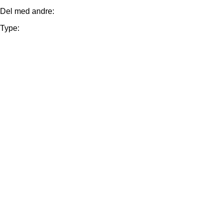
Del med andre:
Type: