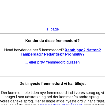
Tilbage
Kender du disse fremmedord?
Hvad betyder de her 5 fremmedord?
Xanthippe?
Natron?
Tamperdag?
Pedantisk?
Prohibitiv?
... eller prøv fremmedord quizzen
De ti nyeste fremmedord vi har tilføjet
Der kommer hele tiden nye fremmedord ind i vores sprog og vi
bruger i stor udstrækning ord der kommer fra andre sprog i
vores danske sprog. Her er nogle af de nyeste ord vi har tilføjet.