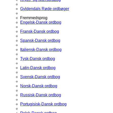
Gyldendals Røde ordbøger
Fremmedsprog
Engelsk-Dansk ordbog
Fransk-Dansk ordbog
Spansk-Dansk ordbog
Italiensk-Dansk ordbog
Tysk-Dansk ordbog
Latin-Dansk ordbog
Svensk-Dansk ordbog
Norsk-Dansk ordbog
Russisk-Dansk ordbog
Portugisisk-Dansk ordbog