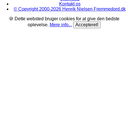
Kontakt os
© Copyright 2000-2026 Henrik Nielsen Fremmedord.dk
🍪 Dette websted bruger cookies for at give den bedste
oplevelse.
Mere info...
Accepteret!