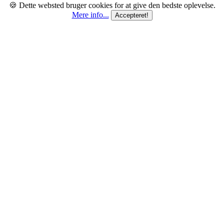
🍪 Dette websted bruger cookies for at give den bedste oplevelse.
Mere info...
Accepteret!