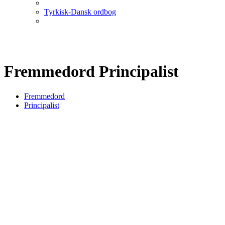
Tyrkisk-Dansk ordbog
Fremmedord Principalist
Fremmedord
Principalist