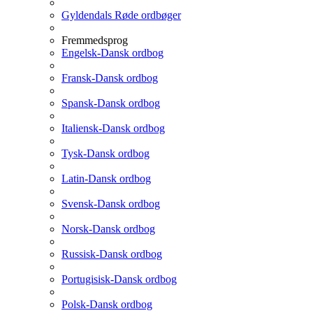
Gyldendals Røde ordbøger
Fremmedsprog
Engelsk-Dansk ordbog
Fransk-Dansk ordbog
Spansk-Dansk ordbog
Italiensk-Dansk ordbog
Tysk-Dansk ordbog
Latin-Dansk ordbog
Svensk-Dansk ordbog
Norsk-Dansk ordbog
Russisk-Dansk ordbog
Portugisisk-Dansk ordbog
Polsk-Dansk ordbog