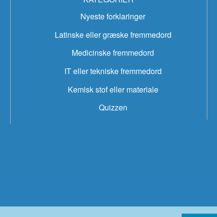
Nyeste forklaringer
Latinske eller græske fremmedord
Medicinske fremmedord
IT eller tekniske fremmedord
Kemisk stof eller materiale
Quizzen