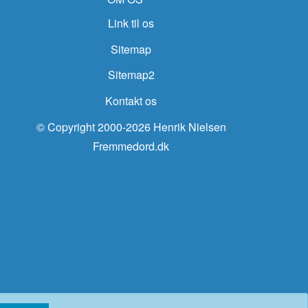
Link til os
Sitemap
Sitemap2
Kontakt os
© Copyright 2000-2026 Henrik Nielsen
Fremmedord.dk