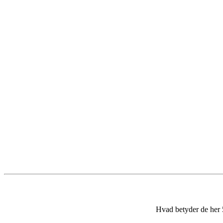
Hvad betyder de her