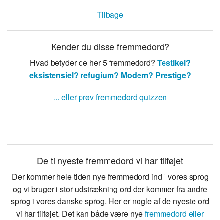
Tilbage
Kender du disse fremmedord?
Hvad betyder de her 5 fremmedord?
Testikel?
eksistensiel?
refugium?
Modem?
Prestige?
... eller prøv fremmedord quizzen
De ti nyeste fremmedord vi har tilføjet
Der kommer hele tiden nye fremmedord ind i vores sprog
og vi bruger i stor udstrækning ord der kommer fra andre
sprog i vores danske sprog. Her er nogle af de nyeste ord
vi har tilføjet. Det kan både være nye
fremmedord eller