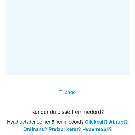
Tilbage
Kender du disse fremmedord?
Hvad betyder de her 5 fremmedord?
Clickbait?
Abrupt?
Ordinans?
Prefabrikeret?
Hypermobil?