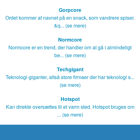
Gorpcore
Ordet kommer af navnet på en snack, som vandrere spiser.
&q... (se mere)
Normcore
Normcore er en trend, der handler om at gå i almindeligt
be... (se mere)
Techgigant
Teknologi-giganter, altså store firmaer der har teknologi s...
(se mere)
Hotspot
Kan direkte oversættes til et varm sted. Hotspot bruges om
... (se mere)