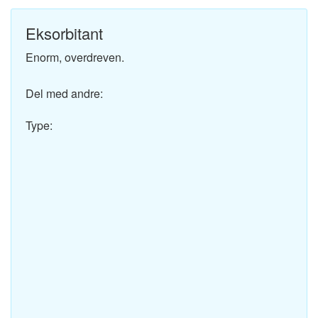
Eksorbitant
Enorm, overdreven.
Del med andre:
Type: