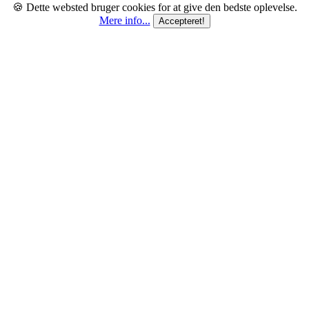
🍪 Dette websted bruger cookies for at give den bedste oplevelse.
Mere info...
Accepteret!