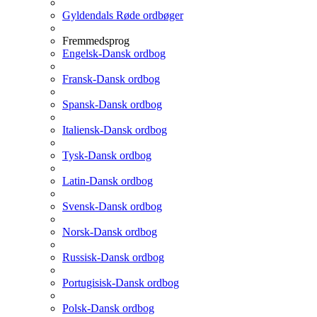
Gyldendals Røde ordbøger
Fremmedsprog
Engelsk-Dansk ordbog
Fransk-Dansk ordbog
Spansk-Dansk ordbog
Italiensk-Dansk ordbog
Tysk-Dansk ordbog
Latin-Dansk ordbog
Svensk-Dansk ordbog
Norsk-Dansk ordbog
Russisk-Dansk ordbog
Portugisisk-Dansk ordbog
Polsk-Dansk ordbog