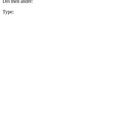
Del med andre:
Type: