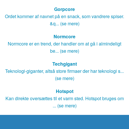
Gorpcore
Ordet kommer af navnet på en snack, som vandrere spiser.
&q... (se mere)
Normcore
Normcore er en trend, der handler om at gå i almindeligt
be... (se mere)
Techgigant
Teknologi-giganter, altså store firmaer der har teknologi s...
(se mere)
Hotspot
Kan direkte oversættes til et varm sted. Hotspot bruges om
... (se mere)