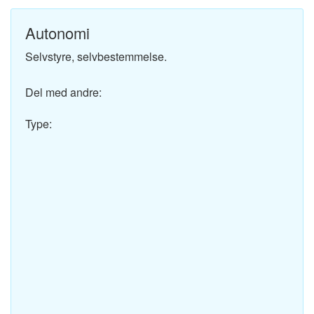
Autonomi
Selvstyre, selvbestemmelse.
Del med andre:
Type: