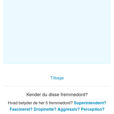
Tilbage
Kender du disse fremmedord?
Hvad betyder de her 5 fremmedord?
Superintendent?
Fascineret?
Dropinette?
Aggressiv?
Perception?