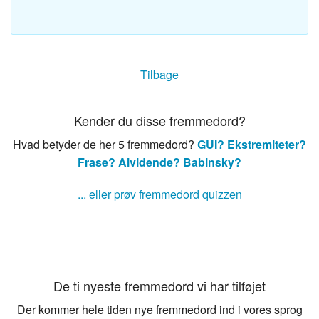
Tilbage
Kender du disse fremmedord?
Hvad betyder de her 5 fremmedord?
GUI?
Ekstremiteter?
Frase?
Alvidende?
Babinsky?
... eller prøv fremmedord quizzen
De ti nyeste fremmedord vi har tilføjet
Der kommer hele tiden nye fremmedord ind i vores sprog