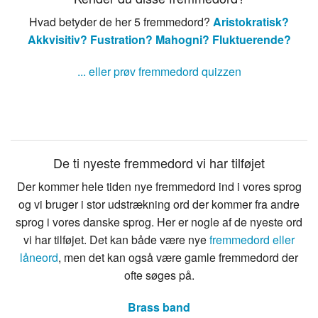
Hvad betyder de her 5 fremmedord?
Aristokratisk?
Akkvisitiv?
Fustration?
Mahogni?
Fluktuerende?
... eller prøv fremmedord quizzen
De ti nyeste fremmedord vi har tilføjet
Der kommer hele tiden nye fremmedord ind i vores sprog
og vi bruger i stor udstrækning ord der kommer fra andre
sprog i vores danske sprog. Her er nogle af de nyeste ord
vi har tilføjet. Det kan både være nye
fremmedord eller
låneord
, men det kan også være gamle fremmedord der
ofte søges på.
Brass band