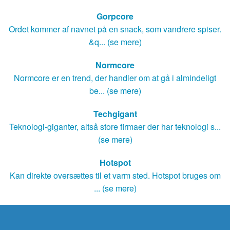
Gorpcore
Ordet kommer af navnet på en snack, som vandrere spiser.
&q... (se mere)
Normcore
Normcore er en trend, der handler om at gå i almindeligt
be... (se mere)
Techgigant
Teknologi-giganter, altså store firmaer der har teknologi s...
(se mere)
Hotspot
Kan direkte oversættes til et varm sted. Hotspot bruges om
... (se mere)