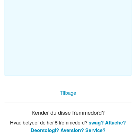
Tilbage
Kender du disse fremmedord?
Hvad betyder de her 5 fremmedord?
swag?
Attache?
Deontologi?
Aversion?
Service?