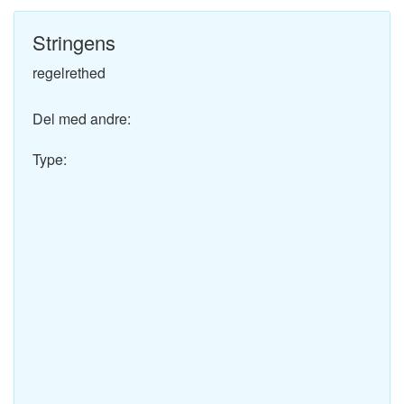
Stringens
regelrethed
Del med andre:
Type: