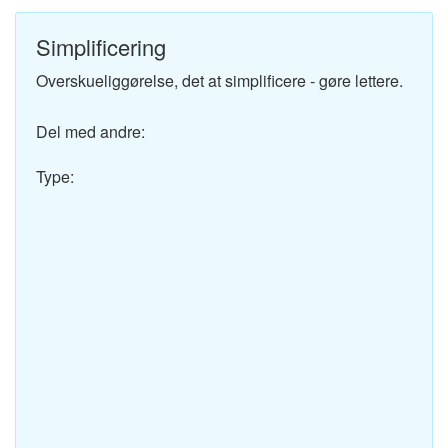
Simplificering
Overskueliggørelse, det at simplificere - gøre lettere.
Del med andre:
Type: