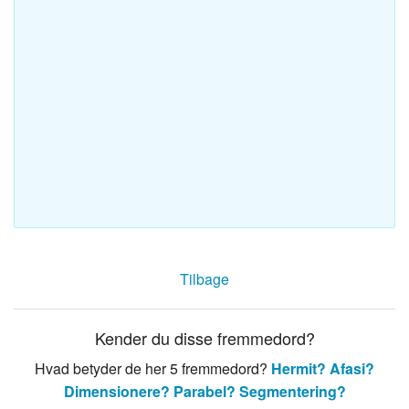
Tilbage
Kender du disse fremmedord?
Hvad betyder de her 5 fremmedord?
Hermit?
Afasi?
Dimensionere?
Parabel?
Segmentering?