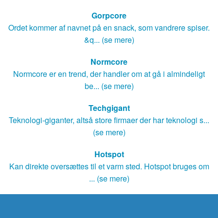
Gorpcore
Ordet kommer af navnet på en snack, som vandrere spiser.
&q... (se mere)
Normcore
Normcore er en trend, der handler om at gå i almindeligt
be... (se mere)
Techgigant
Teknologi-giganter, altså store firmaer der har teknologi s...
(se mere)
Hotspot
Kan direkte oversættes til et varm sted. Hotspot bruges om
... (se mere)