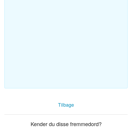
Tilbage
Kender du disse fremmedord?