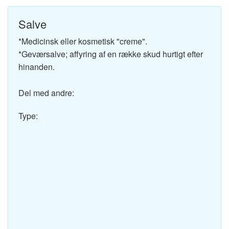
Salve
*Medicinsk eller kosmetisk "creme".
*Geværsalve; affyring af en række skud hurtigt efter
hinanden.
Del med andre:
Type: