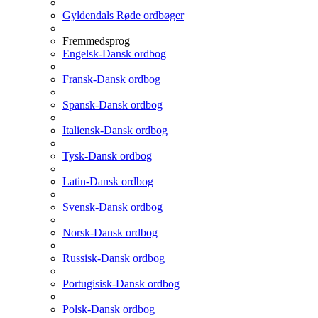
Gyldendals Røde ordbøger
Fremmedsprog
Engelsk-Dansk ordbog
Fransk-Dansk ordbog
Spansk-Dansk ordbog
Italiensk-Dansk ordbog
Tysk-Dansk ordbog
Latin-Dansk ordbog
Svensk-Dansk ordbog
Norsk-Dansk ordbog
Russisk-Dansk ordbog
Portugisisk-Dansk ordbog
Polsk-Dansk ordbog