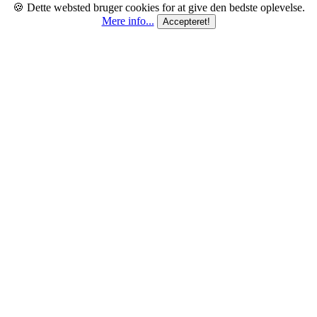
🍪 Dette websted bruger cookies for at give den bedste oplevelse.
Mere info...
Accepteret!