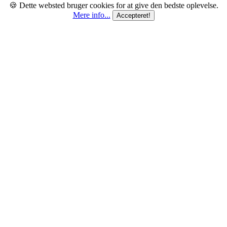
🍪 Dette websted bruger cookies for at give den bedste oplevelse.
Mere info...
Accepteret!