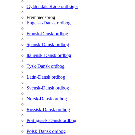
Gyldendals Røde ordbøger
Fremmedsprog
Engelsk-Dansk ordbog
Fransk-Dansk ordbog
Spansk-Dansk ordbog
Italiensk-Dansk ordbog
Tysk-Dansk ordbog
Latin-Dansk ordbog
Svensk-Dansk ordbog
Norsk-Dansk ordbog
Russisk-Dansk ordbog
Portugisisk-Dansk ordbog
Polsk-Dansk ordbog