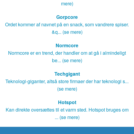
mere)
Gorpcore
Ordet kommer af navnet på en snack, som vandrere spiser.
&q... (se mere)
Normcore
Normcore er en trend, der handler om at gå i almindeligt
be... (se mere)
Techgigant
Teknologi-giganter, altså store firmaer der har teknologi s...
(se mere)
Hotspot
Kan direkte oversættes til et varm sted. Hotspot bruges om
... (se mere)