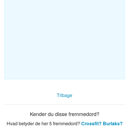
Tilbage
Kender du disse fremmedord?
Hvad betyder de her 5 fremmedord?
Crossfit?
Burlaks?