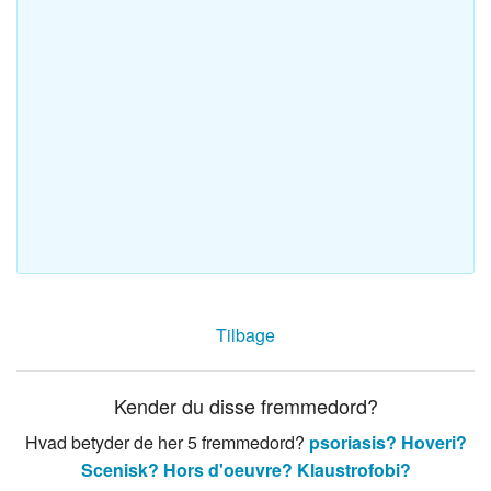
Tilbage
Kender du disse fremmedord?
Hvad betyder de her 5 fremmedord?
psoriasis?
Hoveri?
Scenisk?
Hors d'oeuvre?
Klaustrofobi?