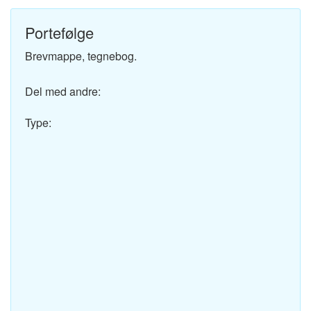
Portefølge
Brevmappe, tegnebog.
Del med andre:
Type: