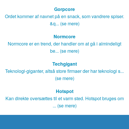
Gorpcore
Ordet kommer af navnet på en snack, som vandrere spiser.
&q... (se mere)
Normcore
Normcore er en trend, der handler om at gå i almindeligt
be... (se mere)
Techgigant
Teknologi-giganter, altså store firmaer der har teknologi s...
(se mere)
Hotspot
Kan direkte oversættes til et varm sted. Hotspot bruges om
... (se mere)