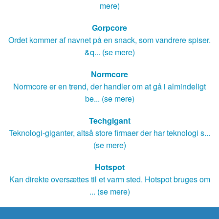
mere)
Gorpcore
Ordet kommer af navnet på en snack, som vandrere spiser.
&q... (se mere)
Normcore
Normcore er en trend, der handler om at gå i almindeligt
be... (se mere)
Techgigant
Teknologi-giganter, altså store firmaer der har teknologi s...
(se mere)
Hotspot
Kan direkte oversættes til et varm sted. Hotspot bruges om
... (se mere)