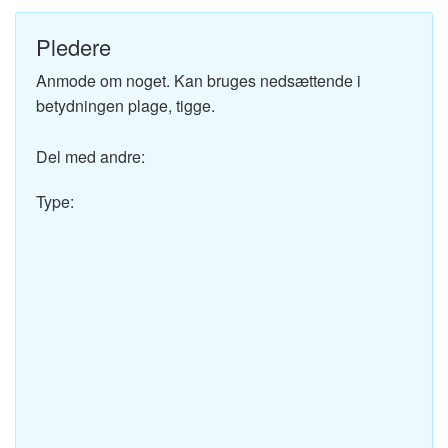
Pledere
Anmode om noget. Kan bruges nedsættende i
betydningen plage, tigge.
Del med andre:
Type: