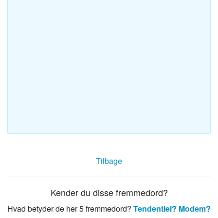
Tilbage
Kender du disse fremmedord?
Hvad betyder de her 5 fremmedord?
Tendentiel?
Modem?