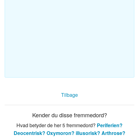
Tilbage
Kender du disse fremmedord?
Hvad betyder de her 5 fremmedord?
Periferien?
Deocentrisk?
Oxymoron?
illusorisk?
Arthrose?