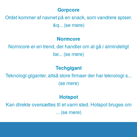
Gorpcore
Ordet kommer af navnet på en snack, som vandrere spiser.
&q... (se mere)
Normcore
Normcore er en trend, der handler om at gå i almindeligt
be... (se mere)
Techgigant
Teknologi-giganter, altså store firmaer der har teknologi s...
(se mere)
Hotspot
Kan direkte oversættes til et varm sted. Hotspot bruges om
... (se mere)