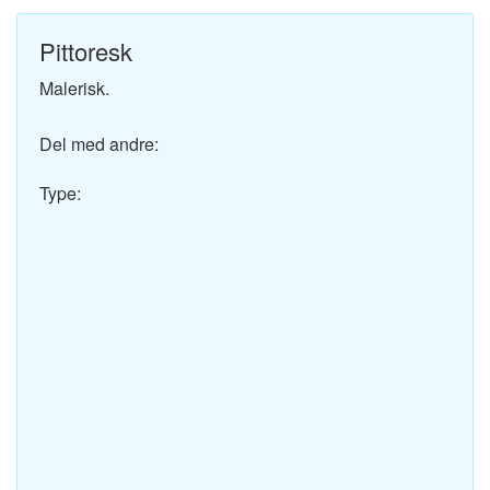
Pittoresk
Malerisk.
Del med andre:
Type: