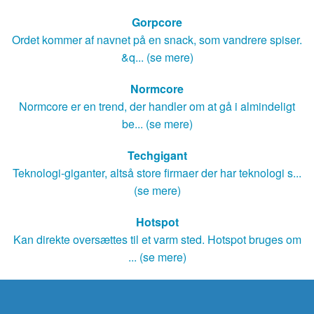
Gorpcore
Ordet kommer af navnet på en snack, som vandrere spiser.
&q... (se mere)
Normcore
Normcore er en trend, der handler om at gå i almindeligt
be... (se mere)
Techgigant
Teknologi-giganter, altså store firmaer der har teknologi s...
(se mere)
Hotspot
Kan direkte oversættes til et varm sted. Hotspot bruges om
... (se mere)