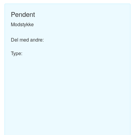
Pendent
Modstykke
Del med andre:
Type: