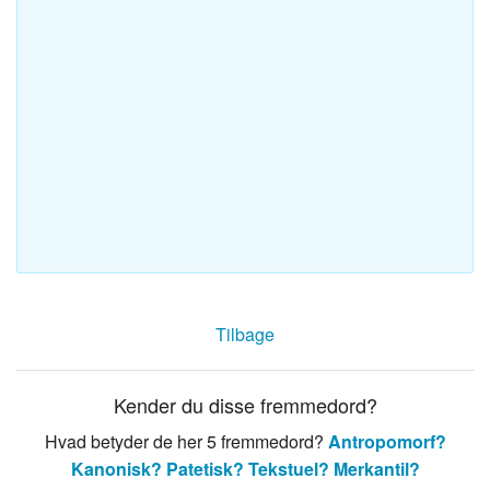
Tilbage
Kender du disse fremmedord?
Hvad betyder de her 5 fremmedord?
Antropomorf?
Kanonisk?
Patetisk?
Tekstuel?
Merkantil?