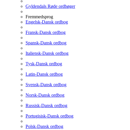
Gyldendals Røde ordbøger
Fremmedsprog
Engelsk-Dansk ordbog
Fransk-Dansk ordbog
Spansk-Dansk ordbog
Italiensk-Dansk ordbog
Tysk-Dansk ordbog
Latin-Dansk ordbog
Svensk-Dansk ordbog
Norsk-Dansk ordbog
Russisk-Dansk ordbog
Portugisisk-Dansk ordbog
Polsk-Dansk ordbog