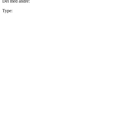
Del med andre:
Type: