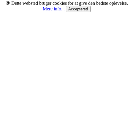
🍪 Dette websted bruger cookies for at give den bedste oplevelse.
Mere info...
Accepteret!