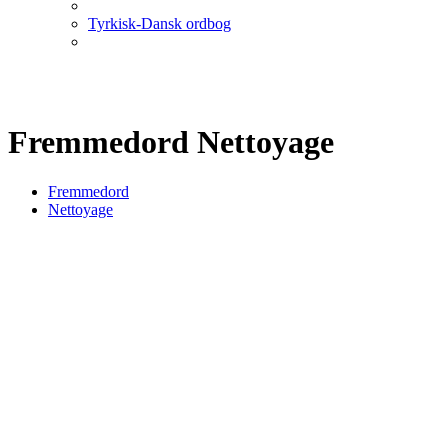
Tyrkisk-Dansk ordbog
Fremmedord Nettoyage
Fremmedord
Nettoyage