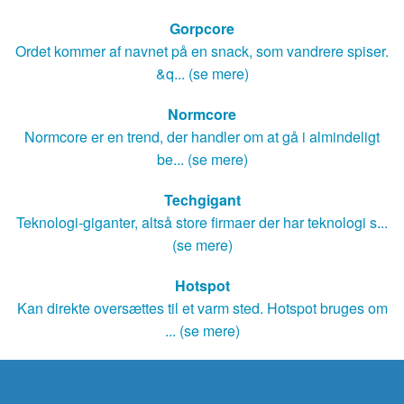
Gorpcore
Ordet kommer af navnet på en snack, som vandrere spiser.
&q... (se mere)
Normcore
Normcore er en trend, der handler om at gå i almindeligt
be... (se mere)
Techgigant
Teknologi-giganter, altså store firmaer der har teknologi s...
(se mere)
Hotspot
Kan direkte oversættes til et varm sted. Hotspot bruges om
... (se mere)