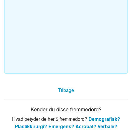
Tilbage
Kender du disse fremmedord?
Hvad betyder de her 5 fremmedord?
Demografisk?
Plastikkirurgi?
Emergens?
Acrobat?
Verbale?