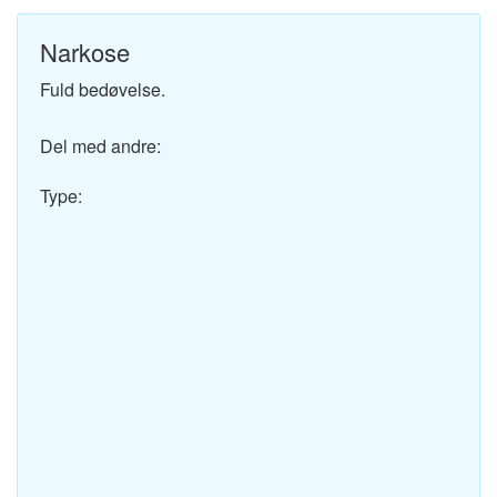
Narkose
Fuld bedøvelse.
Del med andre:
Type: