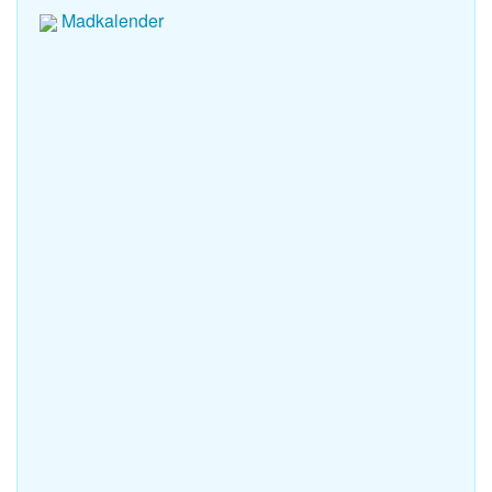
Madkalender