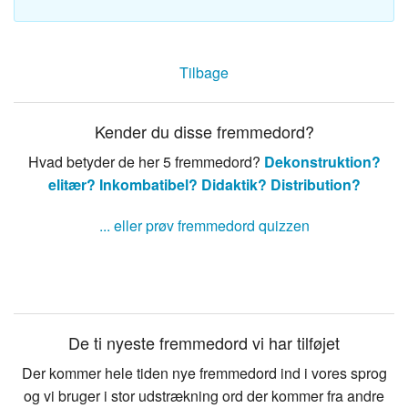
Tilbage
Kender du disse fremmedord?
Hvad betyder de her 5 fremmedord?
Dekonstruktion?
elitær?
Inkombatibel?
Didaktik?
Distribution?
... eller prøv fremmedord quizzen
De ti nyeste fremmedord vi har tilføjet
Der kommer hele tiden nye fremmedord ind i vores sprog
og vi bruger i stor udstrækning ord der kommer fra andre