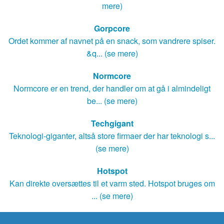
mere)
Gorpcore
Ordet kommer af navnet på en snack, som vandrere spiser.
&q... (se mere)
Normcore
Normcore er en trend, der handler om at gå i almindeligt
be... (se mere)
Techgigant
Teknologi-giganter, altså store firmaer der har teknologi s...
(se mere)
Hotspot
Kan direkte oversættes til et varm sted. Hotspot bruges om
... (se mere)