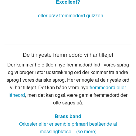
Excellent?
... eller prøv fremmedord quizzen
De ti nyeste fremmedord vi har tilføjet
Der kommer hele tiden nye fremmedord ind i vores sprog
og vi bruger i stor udstrækning ord der kommer fra andre
sprog i vores danske sprog. Her er nogle af de nyeste ord
vi har tilføjet. Det kan både være nye
fremmedord eller
låneord
, men det kan også være gamle fremmedord der
ofte søges på.
Brass band
Orkester eller ensemble primært bestående af
messingblæse... (se mere)