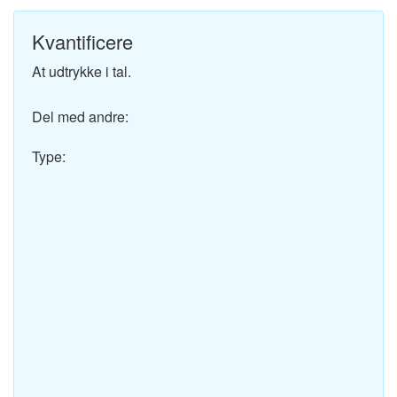
Kvantificere
At udtrykke i tal.
Del med andre:
Type: