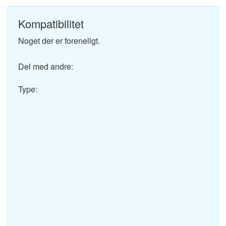
Kompatibilitet
Noget der er foreneligt.
Del med andre:
Type: