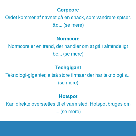
Gorpcore
Ordet kommer af navnet på en snack, som vandrere spiser.
&q... (se mere)
Normcore
Normcore er en trend, der handler om at gå i almindeligt
be... (se mere)
Techgigant
Teknologi-giganter, altså store firmaer der har teknologi s...
(se mere)
Hotspot
Kan direkte oversættes til et varm sted. Hotspot bruges om
... (se mere)