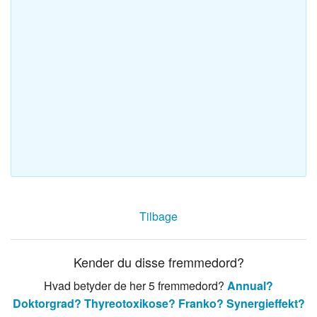
Tilbage
Kender du disse fremmedord?
Hvad betyder de her 5 fremmedord?
Annual?
Doktorgrad?
Thyreotoxikose?
Franko?
Synergieffekt?