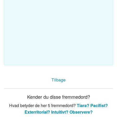
Tilbage
Kender du disse fremmedord?
Hvad betyder de her 5 fremmedord?
Tiara?
Pacifist?
Exterritorial?
Intuitivt?
Observere?