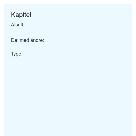
Kapitel
Afsnit.
Del med andre:
Type: