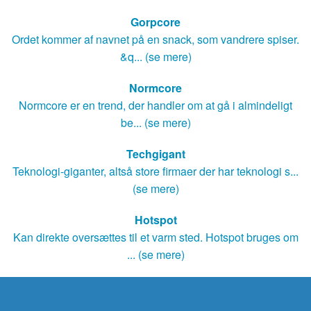
Gorpcore
Ordet kommer af navnet på en snack, som vandrere spiser.
&q... (se mere)
Normcore
Normcore er en trend, der handler om at gå i almindeligt
be... (se mere)
Techgigant
Teknologi-giganter, altså store firmaer der har teknologi s...
(se mere)
Hotspot
Kan direkte oversættes til et varm sted. Hotspot bruges om
... (se mere)