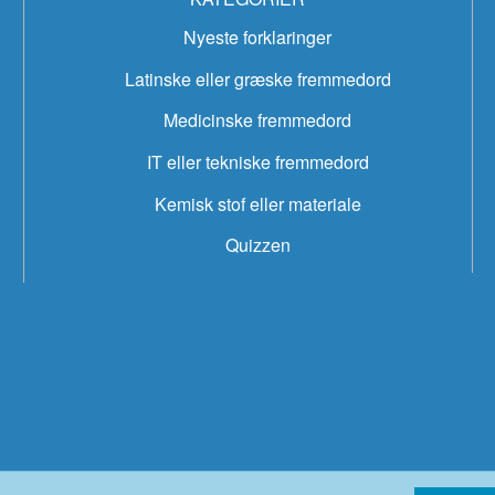
Nyeste forklaringer
Latinske eller græske fremmedord
Medicinske fremmedord
IT eller tekniske fremmedord
Kemisk stof eller materiale
Quizzen