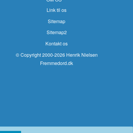
Link til os
Sitemap
Sitemap2
Kontakt os
© Copyright 2000-2026 Henrik Nielsen
Fremmedord.dk