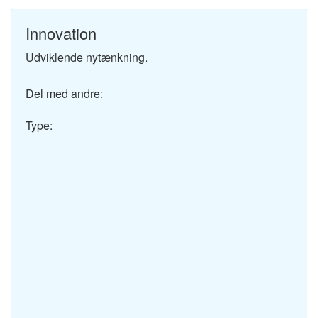
Innovation
Udviklende nytænkning.
Del med andre:
Type: