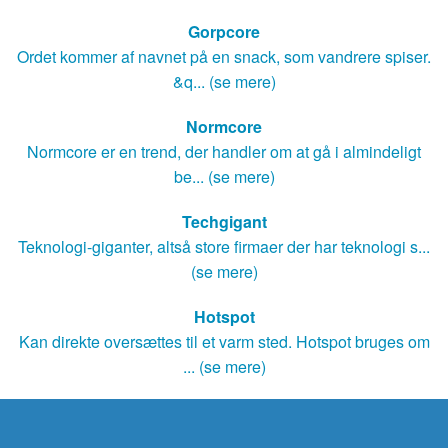
Gorpcore
Ordet kommer af navnet på en snack, som vandrere spiser.
&q... (se mere)
Normcore
Normcore er en trend, der handler om at gå i almindeligt
be... (se mere)
Techgigant
Teknologi-giganter, altså store firmaer der har teknologi s...
(se mere)
Hotspot
Kan direkte oversættes til et varm sted. Hotspot bruges om
... (se mere)