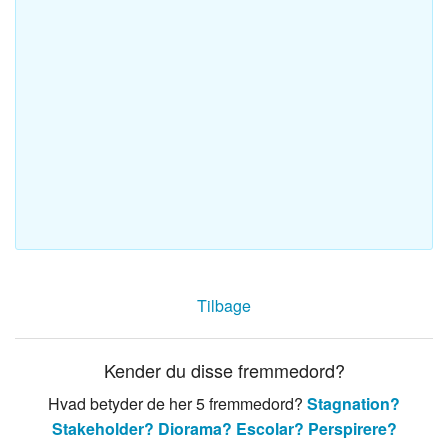
Tilbage
Kender du disse fremmedord?
Hvad betyder de her 5 fremmedord?
Stagnation?
Stakeholder?
Diorama?
Escolar?
Perspirere?