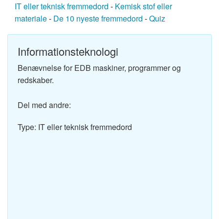
IT eller teknisk fremmedord
-
Kemisk stof eller
materiale
-
De 10 nyeste fremmedord
-
Quiz
Informationsteknologi
Benævnelse for EDB maskiner, programmer og
redskaber.
Del med andre:
Type: IT eller teknisk fremmedord