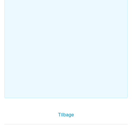
Tilbage